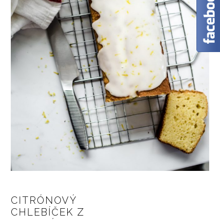
CITRÓNOVÝ
CHLEBÍČEK Z