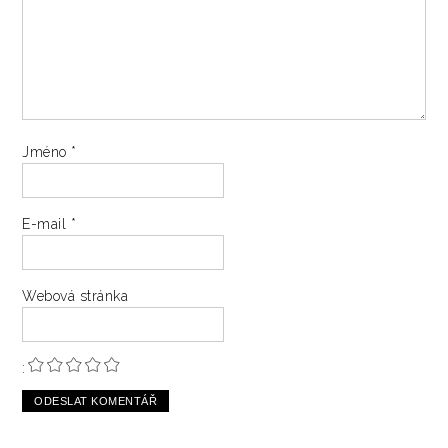
Jméno
*
E-mail
*
Webová stránka
: