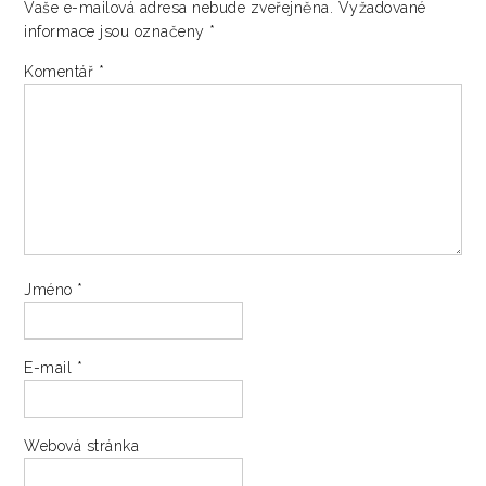
Vaše e-mailová adresa nebude zveřejněna.
Vyžadované
informace jsou označeny
*
Komentář
*
Jméno
*
E-mail
*
Webová stránka