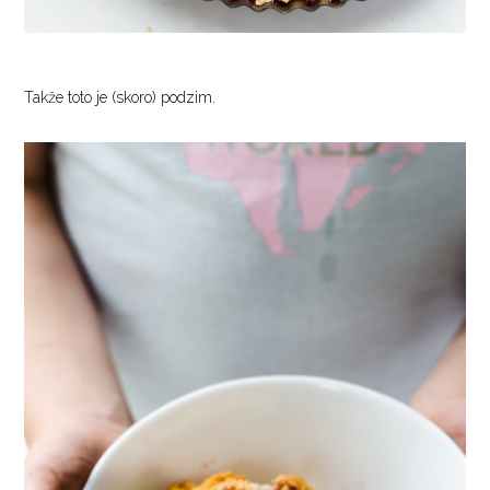
Takže toto je (skoro) podzim.