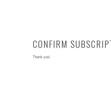
CONFIRM SUBSCRIP
Thank you!