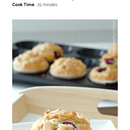
Cook Time
25 minutes