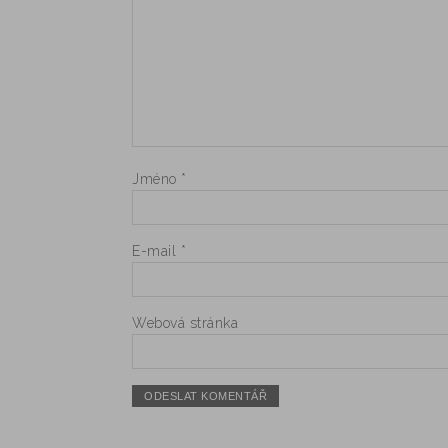
Jméno
*
E-mail
*
Webová stránka