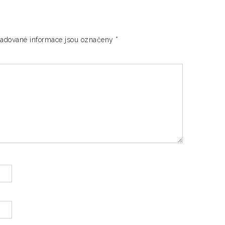
adované informace jsou označeny
*