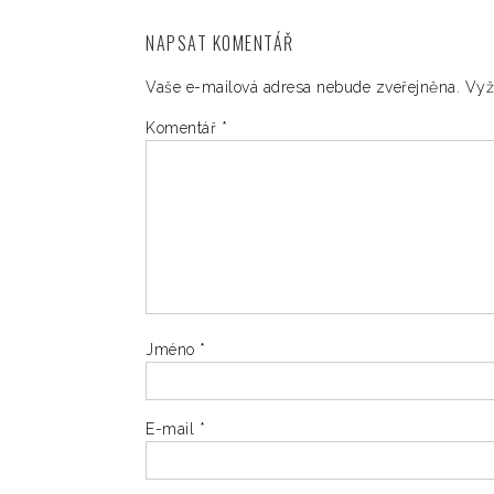
NAPSAT KOMENTÁŘ
Vaše e-mailová adresa nebude zveřejněna.
Vyž
Komentář
*
Jméno
*
E-mail
*