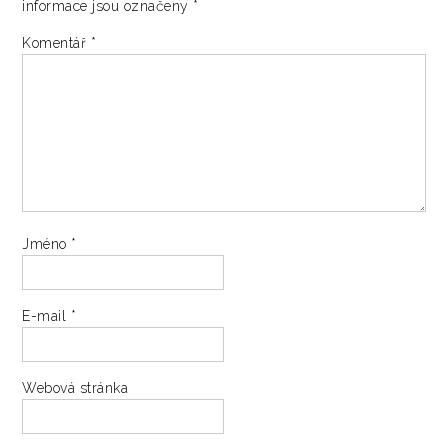
informace jsou označeny
*
Komentář
*
Jméno
*
E-mail
*
Webová stránka