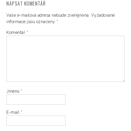
NAPSAT KOMENTÁŘ
Vaše e-mailová adresa nebude zveřejněna.
Vyžadované
informace jsou označeny
*
Komentář
*
Jméno
*
E-mail
*