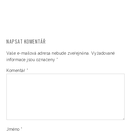
NAPSAT KOMENTÁŘ
Vaše e-mailová adresa nebude zveřejněna.
Vyžadované
informace jsou označeny
*
Komentář
*
Jméno
*