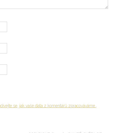
dívejte se, jak vaše data z komentářů zpracováváme.
.