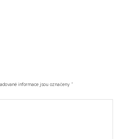
adované informace jsou označeny
*