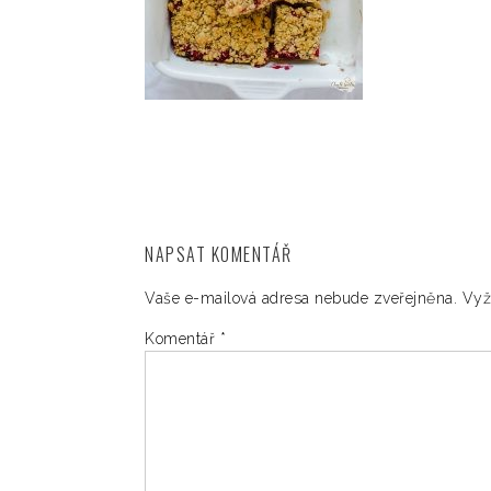
NAPSAT KOMENTÁŘ
Vaše e-mailová adresa nebude zveřejněna.
Vyž
Komentář
*