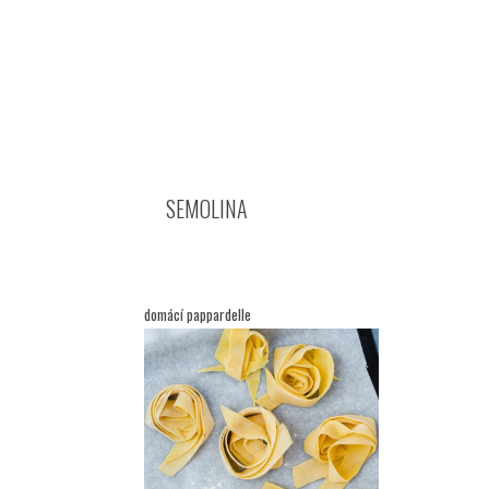
SEMOLINA
domácí pappardelle