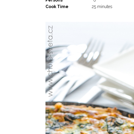
Cook Time
25 minutes