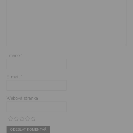
Jméno
*
E-mail
*
Webová stránka
: