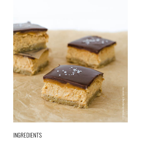
INGREDIENTS