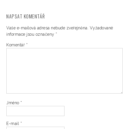
NAPSAT KOMENTÁŘ
Vaše e-mailová adresa nebude zveřejněna.
Vyžadované
informace jsou označeny
*
Komentář
*
Jméno
*
E-mail
*